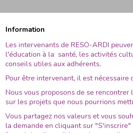
Information
Les intervenants de RESO-ARDI peuven
l'éducation à la santé, les activités cul
conseils utiles aux adhérents.
Pour être intervenant, il est nécessaire
Nous vous proposons de se rencontrer l
sur les projets que nous pourrions met
Vous partagez nos valeurs et vous souh
la demande en cliquant sur "S'inscrire"