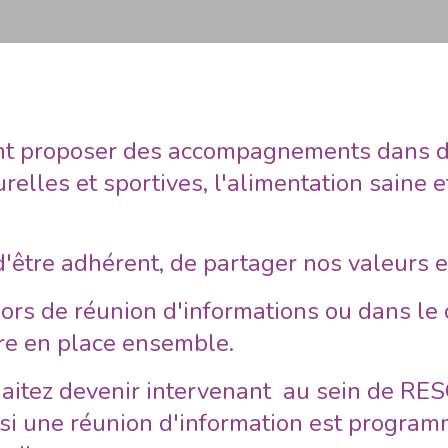
t proposer des accompagnements dans de
turelles et sportives, l'alimentation saine 
 d'être adhérent, de partager nos valeurs 
ors de réunion d'informations ou dans le 
tre en place ensemble.
aitez devenir intervenant au sein de RES
 si une réunion d'information est program