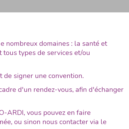
 nombreux domaines : la santé et
et tous types de services et/ou
et de signer une convention.
cadre d'un rendez-vous, afin d'échanger
O-ARDI, vous pouvez en faire
mée, ou sinon nous contacter via le