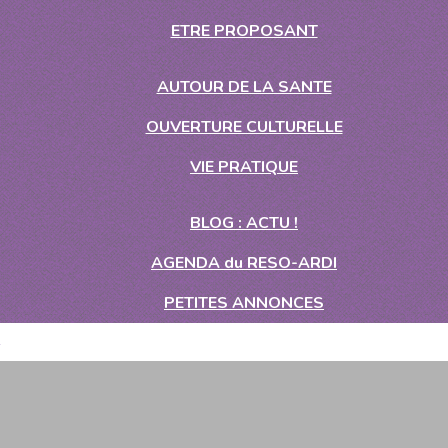
ETRE PROPOSANT
AUTOUR DE LA SANTE
OUVERTURE CULTURELLE
VIE PRATIQUE
BLOG : ACTU !
AGENDA du RESO-ARDI
PETITES ANNONCES