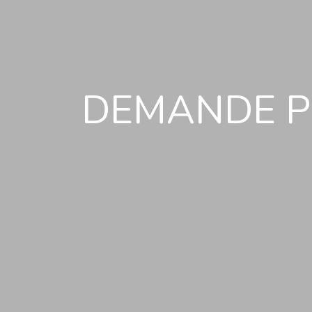
DEMANDE P