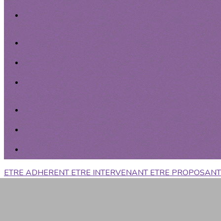
ETRE ADHERENT
ETRE INTERVENANT
ETRE PROPOSANT