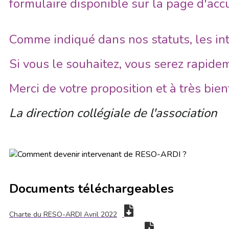
formulaire disponible sur la page d'accu
Comme indiqué dans nos statuts, les int
Si vous le souhaitez, vous serez rapid
Merci de votre proposition et à très bie
La direction collégiale de l'association
Documents téléchargeables
Charte du RESO-ARDI Avril 2022