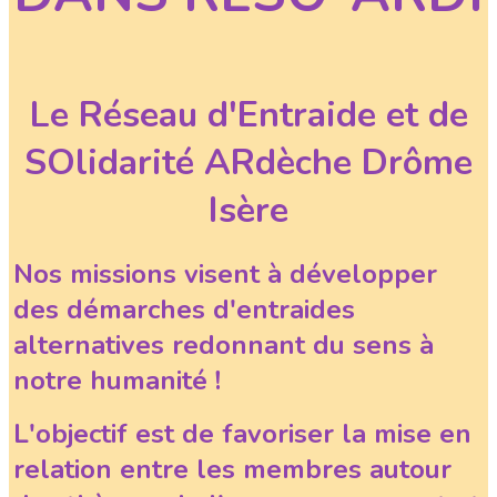
Le Réseau d'Entraide et de
SOlidarité ARdèche Drôme
Isère
Nos missions visent à développer
des démarches d'entraides
alternatives redonnant du sens à
notre humanité !
L'objectif est de favoriser la mise en
relation entre les membres autour