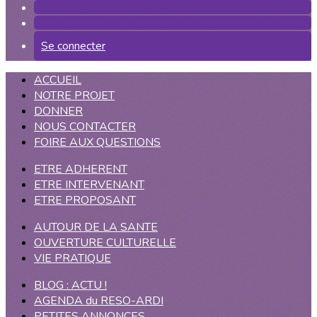
Se connecter
ACCUEIL
NOTRE PROJET
DONNER
NOUS CONTACTER
FOIRE AUX QUESTIONS
ETRE ADHERENT
ETRE INTERVENANT
ETRE PROPOSANT
AUTOUR DE LA SANTE
OUVERTURE CULTURELLE
VIE PRATIQUE
BLOG : ACTU !
AGENDA du RESO-ARDI
PETITES ANNONCES