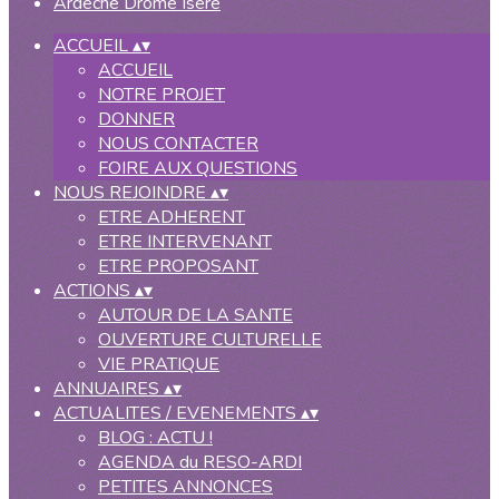
ACCUEIL
▴
▾
ACCUEIL
NOTRE PROJET
DONNER
NOUS CONTACTER
FOIRE AUX QUESTIONS
NOUS REJOINDRE
▴
▾
ETRE ADHERENT
ETRE INTERVENANT
ETRE PROPOSANT
ACTIONS
▴
▾
AUTOUR DE LA SANTE
OUVERTURE CULTURELLE
VIE PRATIQUE
ANNUAIRES
▴
▾
ACTUALITES / EVENEMENTS
▴
▾
BLOG : ACTU !
AGENDA du RESO-ARDI
PETITES ANNONCES