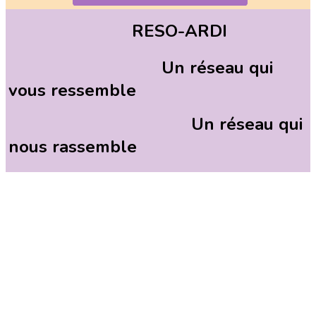
RESO-ARDI
Un réseau qui
vous ressemble
Un réseau qui
nous rassemble
Laissez-nous vos avis et
questions