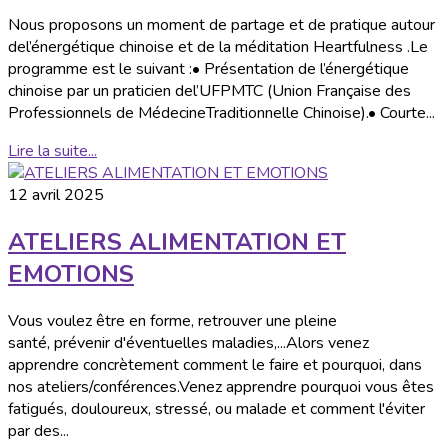
Nous proposons un moment de partage et de pratique autour
del’énergétique chinoise et de la méditation Heartfulness .Le
programme est le suivant :• Présentation de l’énergétique
chinoise par un praticien del’UFPMTC (Union Française des
Professionnels de MédecineTraditionnelle Chinoise).• Courte...
Lire la suite...
12 avril 2025
ATELIERS ALIMENTATION ET
EMOTIONS
Vous voulez être en forme, retrouver une pleine
santé, prévenir d'éventuelles maladies,...Alors venez
apprendre concrètement comment le faire et pourquoi, dans
nos ateliers/conférences.Venez apprendre pourquoi vous êtes
fatigués, douloureux, stressé, ou malade et comment l'éviter
par des...