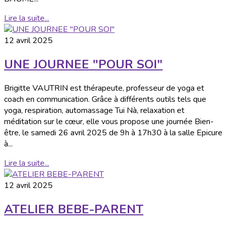
Lire la suite...
12 avril 2025
UNE JOURNEE "POUR SOI"
Brigitte VAUTRIN est thérapeute, professeur de yoga et
coach en communication. Grâce à différents outils tels que
yoga, respiration, automassage Tui Nà, relaxation et
méditation sur le cœur, elle vous propose une journée Bien-
être, le samedi 26 avril 2025 de 9h à 17h30 à la salle Epicure
à...
Lire la suite...
12 avril 2025
ATELIER BEBE-PARENT