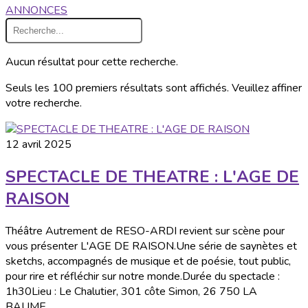
ANNONCES
Aucun résultat pour cette recherche.
Seuls les 100 premiers résultats sont affichés. Veuillez affiner
votre recherche.
12 avril 2025
SPECTACLE DE THEATRE : L'AGE DE
RAISON
Théâtre Autrement de RESO-ARDI revient sur scène pour
vous présenter L'AGE DE RAISON.Une série de saynètes et
sketchs, accompagnés de musique et de poésie, tout public,
pour rire et réfléchir sur notre monde.Durée du spectacle :
1h30Lieu : Le Chalutier, 301 côte Simon, 26 750 LA
BAUME...