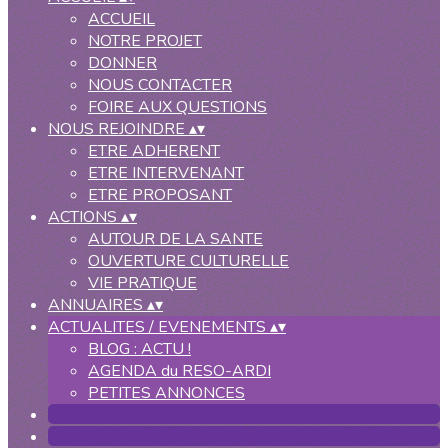
ACCUEIL
NOTRE PROJET
DONNER
NOUS CONTACTER
FOIRE AUX QUESTIONS
NOUS REJOINDRE
▴
▾
ETRE ADHERENT
ETRE INTERVENANT
ETRE PROPOSANT
ACTIONS
▴
▾
AUTOUR DE LA SANTE
OUVERTURE CULTURELLE
VIE PRATIQUE
ANNUAIRES
▴
▾
ACTUALITES / EVENEMENTS
▴
▾
BLOG : ACTU !
AGENDA du RESO-ARDI
PETITES ANNONCES