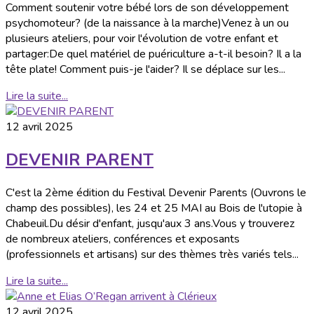
Comment soutenir votre bébé lors de son développement
psychomoteur? (de la naissance à la marche)Venez à un ou
plusieurs ateliers, pour voir l'évolution de votre enfant et
partager:De quel matériel de puériculture a-t-il besoin? Il a la
tête plate! Comment puis-je l'aider? Il se déplace sur les...
Lire la suite...
12 avril 2025
DEVENIR PARENT
C'est la 2ème édition du Festival Devenir Parents (Ouvrons le
champ des possibles), les 24 et 25 MAI au Bois de l'utopie à
Chabeuil.Du désir d'enfant, jusqu'aux 3 ans.Vous y trouverez
de nombreux ateliers, conférences et exposants
(professionnels et artisans) sur des thèmes très variés tels...
Lire la suite...
12 avril 2025