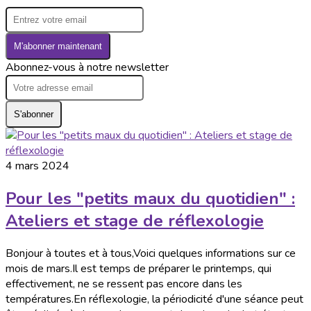
M'abonner maintenant
Abonnez-vous à notre newsletter
S'abonner
4 mars 2024
Pour les "petits maux du quotidien" :
Ateliers et stage de réflexologie
Bonjour à toutes et à tous,Voici quelques informations sur ce
mois de mars.Il est temps de préparer le printemps, qui
effectivement, ne se ressent pas encore dans les
températures.En réflexologie, la périodicité d'une séance peut