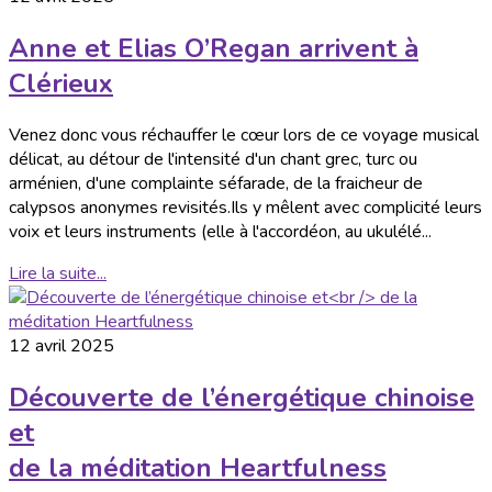
Anne et Elias O’Regan arrivent à
Clérieux
Venez donc vous réchauffer le cœur lors de ce voyage musical
délicat, au détour de l'intensité d'un chant grec, turc ou
arménien, d'une complainte séfarade, de la fraicheur de
calypsos anonymes revisités.Ils y mêlent avec complicité leurs
voix et leurs instruments (elle à l'accordéon, au ukulélé...
Lire la suite...
12 avril 2025
Découverte de l’énergétique chinoise
et
de la méditation Heartfulness