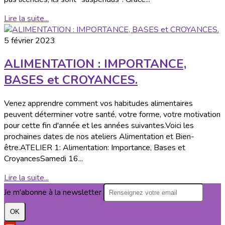
Lire la suite...
5 février 2023
ALIMENTATION : IMPORTANCE,
BASES et CROYANCES.
Venez apprendre comment vos habitudes alimentaires
peuvent déterminer votre santé, votre forme, votre motivation
pour cette fin d'année et les années suivantes.Voici les
prochaines dates de nos ateliers Alimentation et Bien-
être.ATELIER 1: Alimentation: Importance, Bases et
CroyancesSamedi 16...
Lire la suite...
Je m'abonne à la newsletter
OK