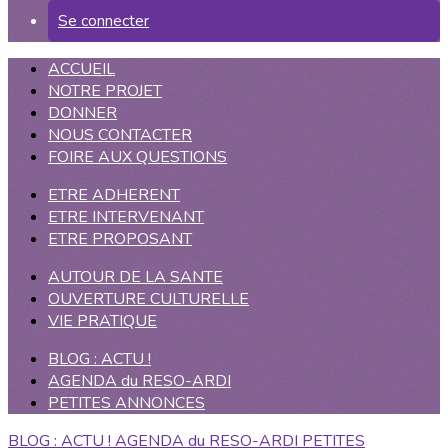
Se connecter
ACCUEIL
NOTRE PROJET
DONNER
NOUS CONTACTER
FOIRE AUX QUESTIONS
ETRE ADHERENT
ETRE INTERVENANT
ETRE PROPOSANT
AUTOUR DE LA SANTE
OUVERTURE CULTURELLE
VIE PRATIQUE
BLOG : ACTU !
AGENDA du RESO-ARDI
PETITES ANNONCES
BLOG : ACTU !
AGENDA du RESO-ARDI
PETITES