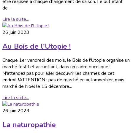
être réalisée à chaque changement de saison. Le but étant
de...
Lire la suite...
26 juin 2023
Au Bois de l'Utopie !
Chaque 1er vendredi des mois, le Bois de l'Utopie organise un
marché festif et accueillant, dans un cadre bucolique !
N'attendez pas pour aller découvrir les charmes de cet
endroit !ATTENTION : pas de marché en automne/hier, mais
marché de Noël le 15 décembre...
Lire la suite...
26 juin 2023
La naturopathie