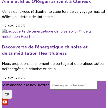
Anne et Elias O’Regan arrivent à Clérieux
Venez donc vous réchauffer le cœur lors de ce voyage musical
délicat, au détour de l'intensité...
12 avril 2025
Découverte de l’énergétique chinoise et
de la méditation Heartfulness
Nous proposons un moment de partage et de pratique autour
del’énergétique chinoise et de la...
12 avril 2025
Je m'abonne à la newsletter
OK