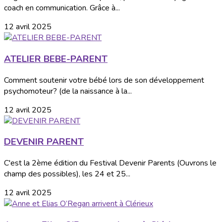
coach en communication. Grâce à...
12 avril 2025
ATELIER BEBE-PARENT
Comment soutenir votre bébé lors de son développement
psychomoteur? (de la naissance à la...
12 avril 2025
DEVENIR PARENT
C'est la 2ème édition du Festival Devenir Parents (Ouvrons le
champ des possibles), les 24 et 25...
12 avril 2025