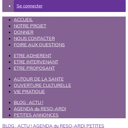
Se connecter
ACCUEIL
NOTRE PROJET
DONNER
NOUS CONTACTER
FOIRE AUX QUESTIONS
ETRE ADHERENT
ETRE INTERVENANT
ETRE PROPOSANT
AUTOUR DE LA SANTE
OUVERTURE CULTURELLE
VIE PRATIQUE
BLOG : ACTU !
AGENDA du RESO-ARDI
PETITES ANNONCES
BLOG : ACTU !
AGENDA du RESO-ARDI
PETITES