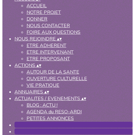
ACCUEIL
NOTRE PROJET
DONNER
NOUS CONTACTER
FOIRE AUX QUESTIONS
NOUS REJOINDRE
▴
▾
ETRE ADHERENT
ETRE INTERVENANT
ETRE PROPOSANT
ACTIONS
▴
▾
AUTOUR DE LA SANTE
OUVERTURE CULTURELLE
VIE PRATIQUE
ANNUAIRES
▴
▾
ACTUALITES / EVENEMENTS
▴
▾
BLOG : ACTU !
AGENDA du RESO-ARDI
PETITES ANNONCES