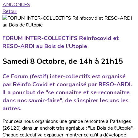
ANNONCES
Retour
FORUM INTER-COLLECTIFS Réinfocovid et
RESO-ARDI au Bois de l'Utopie
Samedi 8 Octobre, de 14h à 21h15
Ce Forum (festif) inter-collectifs est organisé
par Réinfo Covid et coorganisé par RESO-ARDI.
Il a pour but de
"se connaître et se reconnaître
dans nos savoir-faire"
, de s'inspirer les uns les
autres.
Pour cela nous organisons une grande rencontre à Parlanges
(26120) dans un endroit très agréable : "Le Bois de l'Utopie".
Chaque collectif va expliquer, montrer ce qu'il a développé