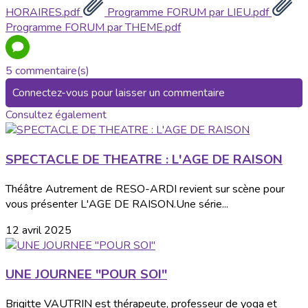
HORAIRES.pdf
Programme FORUM par LIEU.pdf
Programme FORUM par THEME.pdf
5 commentaire(s)
Connectez-vous pour laisser un commentaire
Consultez également
SPECTACLE DE THEATRE : L'AGE DE RAISON
Théâtre Autrement de RESO-ARDI revient sur scène pour
vous présenter L'AGE DE RAISON.Une série...
12 avril 2025
UNE JOURNEE "POUR SOI"
Brigitte VAUTRIN est thérapeute, professeur de yoga et