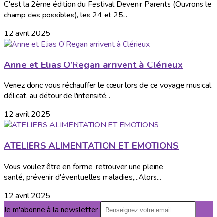
C'est la 2ème édition du Festival Devenir Parents (Ouvrons le
champ des possibles), les 24 et 25...
12 avril 2025
Anne et Elias O’Regan arrivent à Clérieux
Venez donc vous réchauffer le cœur lors de ce voyage musical
délicat, au détour de l'intensité...
12 avril 2025
ATELIERS ALIMENTATION ET EMOTIONS
Vous voulez être en forme, retrouver une pleine
santé, prévenir d'éventuelles maladies,...Alors...
12 avril 2025
Je m'abonne à la newsletter