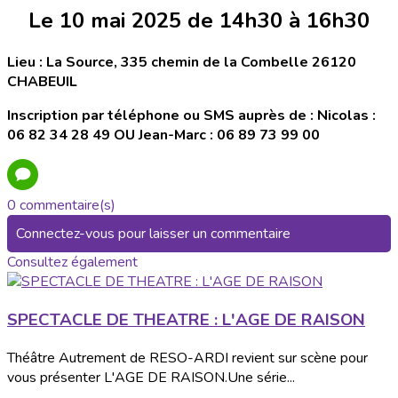
Le 10 mai 2025 de 14h30 à 16h30
Lieu : La Source, 335 chemin de la Combelle 26120
CHABEUIL
Inscription par téléphone ou SMS auprès de : Nicolas :
06 82 34 28 49 OU Jean-Marc : 06 89 73 99 00
0 commentaire(s)
Connectez-vous pour laisser un commentaire
Consultez également
SPECTACLE DE THEATRE : L'AGE DE RAISON
Théâtre Autrement de RESO-ARDI revient sur scène pour
vous présenter L'AGE DE RAISON.Une série...