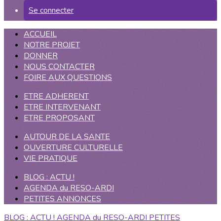
Se connecter
ACCUEIL
NOTRE PROJET
DONNER
NOUS CONTACTER
FOIRE AUX QUESTIONS
ETRE ADHERENT
ETRE INTERVENANT
ETRE PROPOSANT
AUTOUR DE LA SANTE
OUVERTURE CULTURELLE
VIE PRATIQUE
BLOG : ACTU !
AGENDA du RESO-ARDI
PETITES ANNONCES
BLOG : ACTU !
AGENDA du RESO-ARDI
PETITES