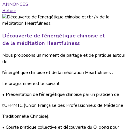
ANNONCES
Retour
Découverte de l’énergétique chinoise et
de la méditation Heartfulness
Nous proposons un moment de partage et de pratique autour
de
l’énergétique chinoise et de la méditation Heartfulness .
Le programme est le suivant :
• Présentation de l’énergétique chinoise par un praticien de
l’UFPMTC (Union Française des Professionnels de Médecine
Traditionnelle Chinoise).
• Courte pratique collective et découverte du Qi gong pour