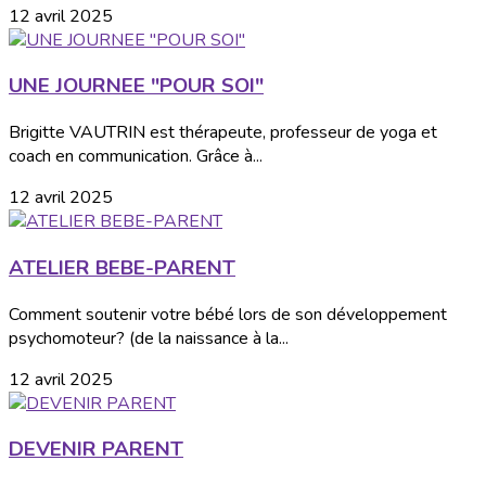
12 avril 2025
UNE JOURNEE "POUR SOI"
Brigitte VAUTRIN est thérapeute, professeur de yoga et
coach en communication. Grâce à...
12 avril 2025
ATELIER BEBE-PARENT
Comment soutenir votre bébé lors de son développement
psychomoteur? (de la naissance à la...
12 avril 2025
DEVENIR PARENT