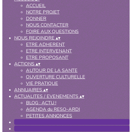
ACCUEIL
NOTRE PROJET
DONNER
NOUS CONTACTER
FOIRE AUX QUESTIONS
NOUS REJOINDRE
▴
▾
ETRE ADHERENT
ETRE INTERVENANT
ETRE PROPOSANT
ACTIONS
▴
▾
AUTOUR DE LA SANTE
OUVERTURE CULTURELLE
VIE PRATIQUE
ANNUAIRES
▴
▾
ACTUALITES / EVENEMENTS
▴
▾
BLOG : ACTU !
AGENDA du RESO-ARDI
PETITES ANNONCES