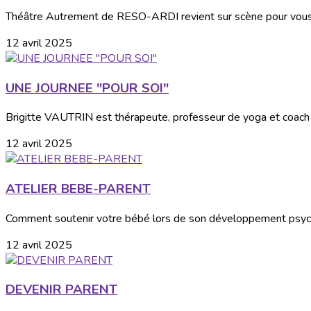
Théâtre Autrement de RESO-ARDI revient sur scène pour vous
12 avril 2025
UNE JOURNEE "POUR SOI"
Brigitte VAUTRIN est thérapeute, professeur de yoga et coach 
12 avril 2025
ATELIER BEBE-PARENT
Comment soutenir votre bébé lors de son développement psycho
12 avril 2025
DEVENIR PARENT