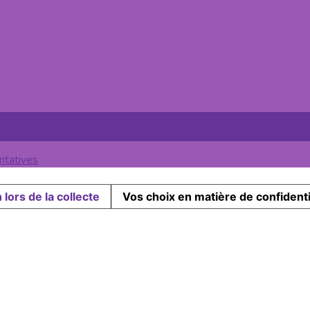
itatives
 lors de la collecte
Vos choix en matière de confidenti