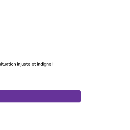
tuation injuste et indigne !