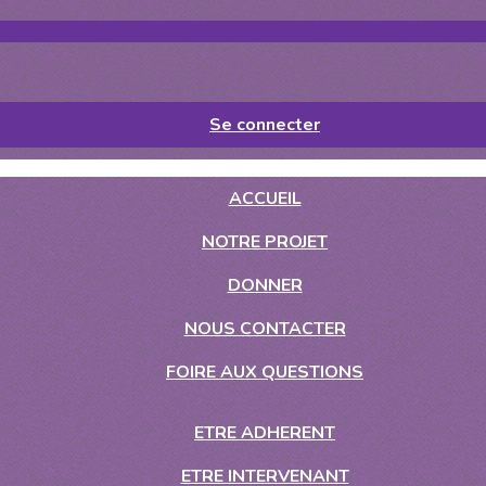
Se connecter
ACCUEIL
NOTRE PROJET
DONNER
NOUS CONTACTER
FOIRE AUX QUESTIONS
ETRE ADHERENT
ETRE INTERVENANT