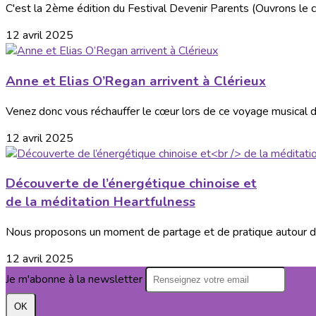
C'est la 2ème édition du Festival Devenir Parents (Ouvrons le c
12 avril 2025
Anne et Elias O’Regan arrivent à Clérieux
Venez donc vous réchauffer le cœur lors de ce voyage musical déli
12 avril 2025
Découverte de l’énergétique chinoise et
de la méditation Heartfulness
Nous proposons un moment de partage et de pratique autour del’
12 avril 2025
Je m'abonne à la newsletter
OK