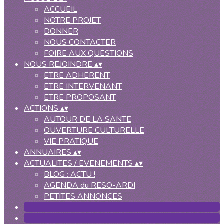
ACCUEIL
NOTRE PROJET
DONNER
NOUS CONTACTER
FOIRE AUX QUESTIONS
NOUS REJOINDRE
▴
▾
ETRE ADHERENT
ETRE INTERVENANT
ETRE PROPOSANT
ACTIONS
▴
▾
AUTOUR DE LA SANTE
OUVERTURE CULTURELLE
VIE PRATIQUE
ANNUAIRES
▴
▾
ACTUALITES / EVENEMENTS
▴
▾
BLOG : ACTU !
AGENDA du RESO-ARDI
PETITES ANNONCES