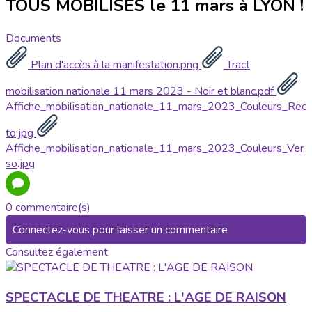
TOUS MOBILISÉS le 11 mars à LYON !
Documents
Plan d'accès à la manifestation.png
Tract
mobilisation nationale 11 mars 2023 - Noir et blanc.pdf
Affiche_mobilisation_nationale_11_mars_2023_Couleurs_Rec
to.jpg
Affiche_mobilisation_nationale_11_mars_2023_Couleurs_Ver
so.jpg
0 commentaire(s)
Connectez-vous pour laisser un commentaire
Consultez également
SPECTACLE DE THEATRE : L'AGE DE RAISON