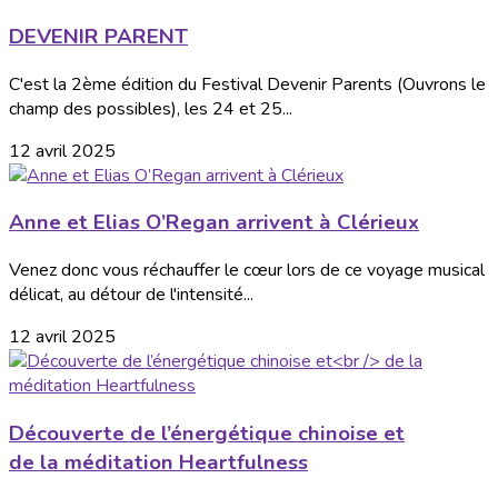
DEVENIR PARENT
C'est la 2ème édition du Festival Devenir Parents (Ouvrons le
champ des possibles), les 24 et 25...
12 avril 2025
Anne et Elias O’Regan arrivent à Clérieux
Venez donc vous réchauffer le cœur lors de ce voyage musical
délicat, au détour de l'intensité...
12 avril 2025
Découverte de l’énergétique chinoise et
de la méditation Heartfulness