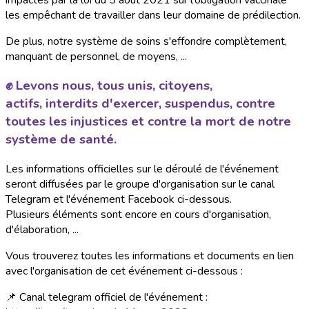
les empêchant de travailler dans leur domaine de prédilection.
De plus, notre système de soins s'effondre complètement,
manquant de personnel, de moyens, ...
✊ Levons nous, tous unis, citoyens,
actifs,
interdits d'exercer, suspendus, contre
toutes les injustices et contre la mort de notre
système de santé.
Les informations officielles sur le déroulé de l'événement
seront diffusées par le groupe d'organisation sur le canal
Telegram et l'événement Facebook ci-dessous.
Plusieurs éléments sont encore en cours d'organisation,
d'élaboration, ...
Vous trouverez toutes les informations et documents en lien
avec l'organisation de cet événement ci-dessous :
📌 Canal telegram officiel de l'événement :