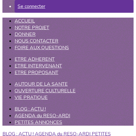
Se connecter
ACCUEIL
NOTRE PROJET
DONNER
NOUS CONTACTER
FOIRE AUX QUESTIONS
ETRE ADHERENT
ETRE INTERVENANT
ETRE PROPOSANT
AUTOUR DE LA SANTE
OUVERTURE CULTURELLE
VIE PRATIQUE
BLOG : ACTU !
AGENDA du RESO-ARDI
PETITES ANNONCES
BLOG : ACTU !
AGENDA du RESO-ARDI
PETITES