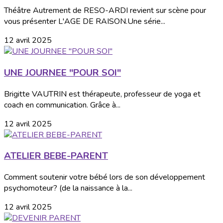
Théâtre Autrement de RESO-ARDI revient sur scène pour
vous présenter L'AGE DE RAISON.Une série...
12 avril 2025
UNE JOURNEE "POUR SOI"
Brigitte VAUTRIN est thérapeute, professeur de yoga et
coach en communication. Grâce à...
12 avril 2025
ATELIER BEBE-PARENT
Comment soutenir votre bébé lors de son développement
psychomoteur? (de la naissance à la...
12 avril 2025