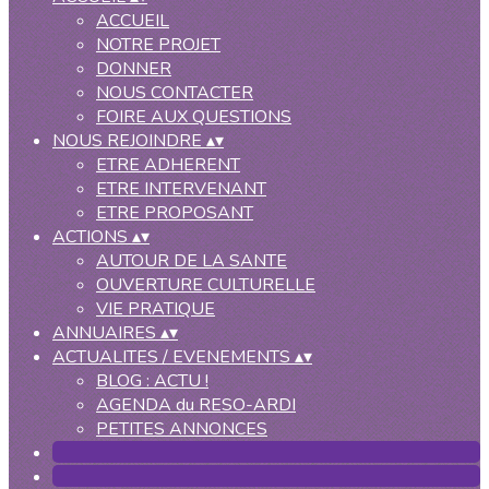
ACCUEIL
NOTRE PROJET
DONNER
NOUS CONTACTER
FOIRE AUX QUESTIONS
NOUS REJOINDRE
▴
▾
ETRE ADHERENT
ETRE INTERVENANT
ETRE PROPOSANT
ACTIONS
▴
▾
AUTOUR DE LA SANTE
OUVERTURE CULTURELLE
VIE PRATIQUE
ANNUAIRES
▴
▾
ACTUALITES / EVENEMENTS
▴
▾
BLOG : ACTU !
AGENDA du RESO-ARDI
PETITES ANNONCES