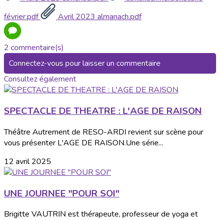
février.pdf
Avril 2023 almanach.pdf
2 commentaire(s)
Connectez-vous pour laisser un commentaire
Consultez également
SPECTACLE DE THEATRE : L'AGE DE RAISON
Théâtre Autrement de RESO-ARDI revient sur scène pour
vous présenter L'AGE DE RAISON.Une série...
12 avril 2025
UNE JOURNEE "POUR SOI"
Brigitte VAUTRIN est thérapeute, professeur de yoga et