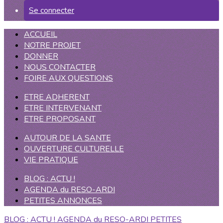
Se connecter
ACCUEIL
NOTRE PROJET
DONNER
NOUS CONTACTER
FOIRE AUX QUESTIONS
ETRE ADHERENT
ETRE INTERVENANT
ETRE PROPOSANT
AUTOUR DE LA SANTE
OUVERTURE CULTURELLE
VIE PRATIQUE
BLOG : ACTU !
AGENDA du RESO-ARDI
PETITES ANNONCES
BLOG : ACTU !
AGENDA du RESO-ARDI
PETITES