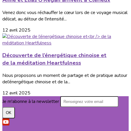
Venez donc vous réchauffer le cœur lors de ce voyage musical
délicat, au détour de l'intensité...
12 avril 2025
Découverte de l’énergétique chinoise et
de la méditation Heartfulness
Nous proposons un moment de partage et de pratique autour
del’énergétique chinoise et de la...
12 avril 2025
Je m'abonne à la newsletter
OK