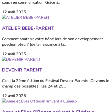
coach en communication. Grâce à...
12 avril 2025
ATELIER BEBE-PARENT
Comment soutenir votre bébé lors de son développement
psychomoteur? (de la naissance à la...
12 avril 2025
DEVENIR PARENT
C'est la 2ème édition du Festival Devenir Parents (Ouvrons le
champ des possibles), les 24 et 25...
12 avril 2025
Anne et Elias O’Regan arrivent à Clérieux