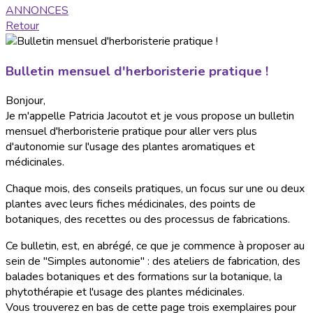
ANNONCES
Retour
Bulletin mensuel d'herboristerie pratique !
Bonjour,
Je m'appelle Patricia Jacoutot et je vous propose un bulletin
mensuel d'herboristerie pratique pour aller vers plus
d'autonomie sur l'usage des plantes aromatiques et
médicinales.
Chaque mois, des conseils pratiques, un focus sur une ou deux
plantes avec leurs fiches médicinales, des points de
botaniques, des recettes ou des processus de fabrications.
Ce bulletin, est, en abrégé, ce que je commence à proposer au
sein de "Simples autonomie" : des ateliers de fabrication, des
balades botaniques et des formations sur la botanique, la
phytothérapie et l'usage des plantes médicinales.
Vous trouverez en bas de cette page trois exemplaires pour